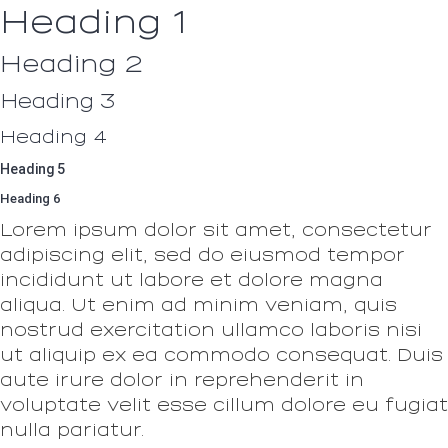
Heading 1
Heading 2
Heading 3
Heading 4
Heading 5
Heading 6
Lorem ipsum dolor sit amet, consectetur
adipiscing elit, sed do eiusmod tempor
incididunt ut labore et dolore magna
aliqua. Ut enim ad minim veniam, quis
nostrud exercitation ullamco laboris nisi
ut aliquip ex ea commodo consequat. Duis
aute irure dolor in reprehenderit in
voluptate velit esse cillum dolore eu fugiat
nulla pariatur.